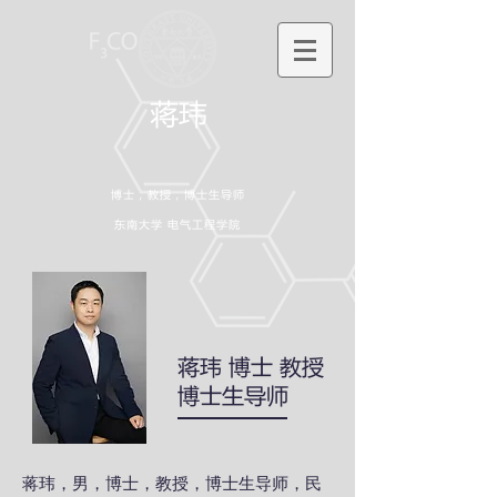
蒋玮
博士，教授，博士生导师
​东南大学 电气工程学院
蒋玮 博士 教授
博士生导师
蒋玮，男，博士，教授，博士生导师，民