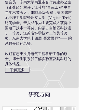
建会员，东南大学南通市合作共建办公室
（正处级）主任，江苏省“青蓝工程”中青
年学术带头人，IEEE高级会员，美国弗吉
尼亚理工学院暨州立大学（Virginia Tech）
访问学者。牵头或作为主要完成人获得中
国电工技术一等奖、内蒙古自治区科技进
步一等奖、江苏省科学技术二等奖等奖
项。东南大学第十四届“吾爱吾师”—— 院
系最受欢迎老师。
​欢迎有志于投身电气工程科研工作的硕
士、博士生联系我了解实验室及其科研的
具体情况。
了解更多
研究方向