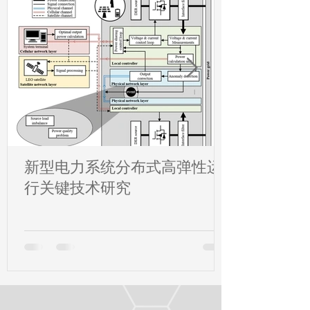
新型电力系统分布式高弹性运
行关键技术研究